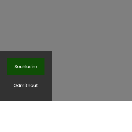
Souhlasím
Odmítnout