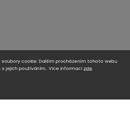
 soubory cookie. Dalším procházením tohoto webu
 s jejich používáním.. Více informací
zde
.