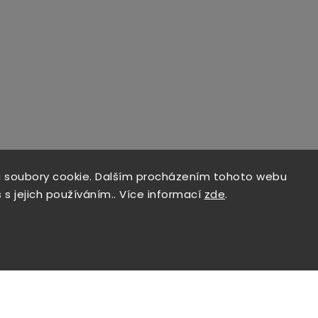
 soubory cookie. Dalším procházením tohoto webu
 s jejich používáním.. Více informací
zde
.