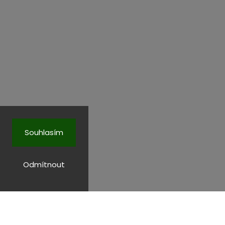
Souhlasím
Odmítnout