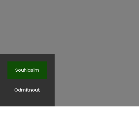
Souhlasím
Odmítnout