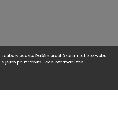
 soubory cookie. Dalším procházením tohoto webu
 s jejich používáním.. Více informací
zde
.