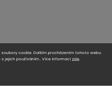
 soubory cookie. Dalším procházením tohoto webu
 s jejich používáním.. Více informací
zde
.