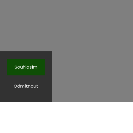
Souhlasím
Odmítnout