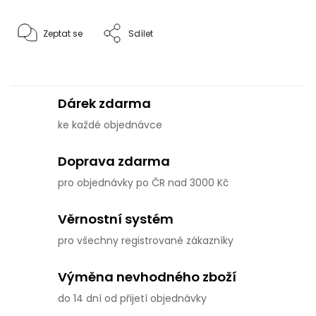
Zeptat se
Sdílet
Dárek zdarma
ke každé objednávce
Doprava zdarma
pro objednávky po ČR nad 3000 Kč
Věrnostní systém
pro všechny registrované zákazníky
Výměna nevhodného zboží
do 14 dní od přijetí objednávky