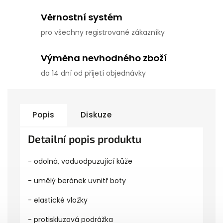
Věrnostní systém
pro všechny registrované zákazníky
Výměna nevhodného zboží
do 14 dní od přijetí objednávky
Popis
Diskuze
Detailní popis produktu
- odolná, voduodpuzující kůže
- umělý beránek uvnitř boty
- elastické vložky
- protiskluzová podrážka