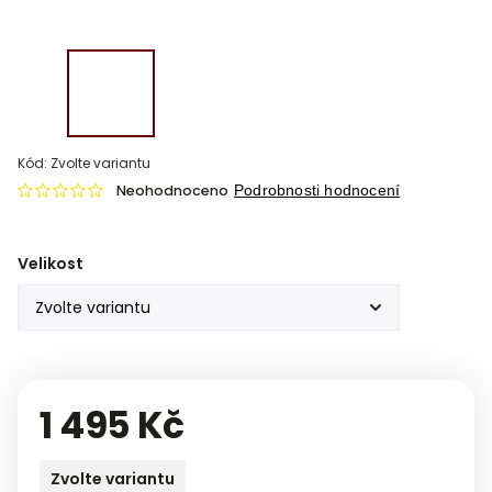
Kód:
Zvolte variantu
Neohodnoceno
Podrobnosti hodnocení
Velikost
1 495 Kč
Zvolte variantu