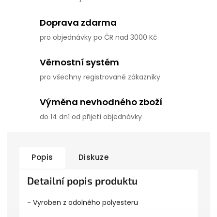
Doprava zdarma
pro objednávky po ČR nad 3000 Kč
Věrnostní systém
pro všechny registrované zákazníky
Výměna nevhodného zboží
do 14 dní od přijetí objednávky
Popis
Diskuze
Detailní popis produktu
- Vyroben z odolného polyesteru