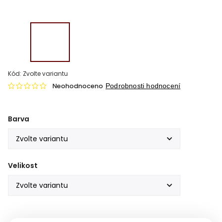
Kód:
Zvolte variantu
Neohodnoceno
Podrobnosti hodnocení
Barva
Velikost