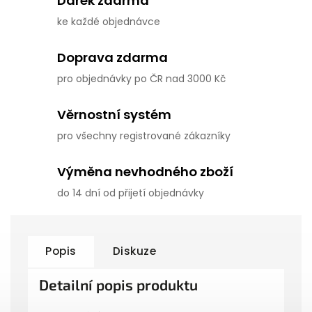
Dárek zdarma
ke každé objednávce
Doprava zdarma
pro objednávky po ČR nad 3000 Kč
Věrnostní systém
pro všechny registrované zákazníky
Výměna nevhodného zboží
do 14 dní od přijetí objednávky
Popis
Diskuze
Detailní popis produktu