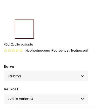
Kód:
Zvolte variantu
Neohodnoceno
Podrobnosti hodnocení
Barva
Velikost