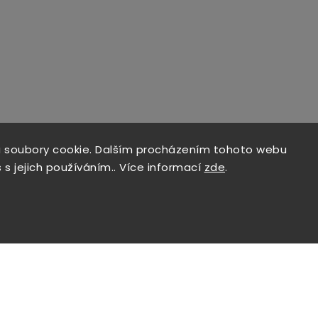
 soubory cookie. Dalším procházením tohoto webu
 s jejich používáním.. Více informací
zde
.