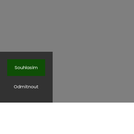
Souhlasím
Odmítnout