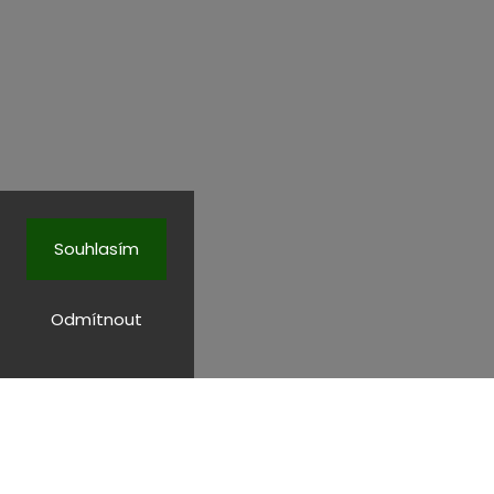
Souhlasím
Odmítnout