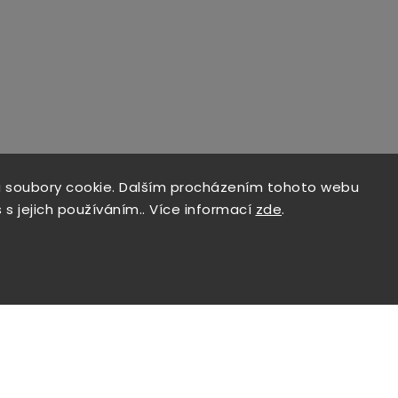
 soubory cookie. Dalším procházením tohoto webu
 s jejich používáním.. Více informací
zde
.