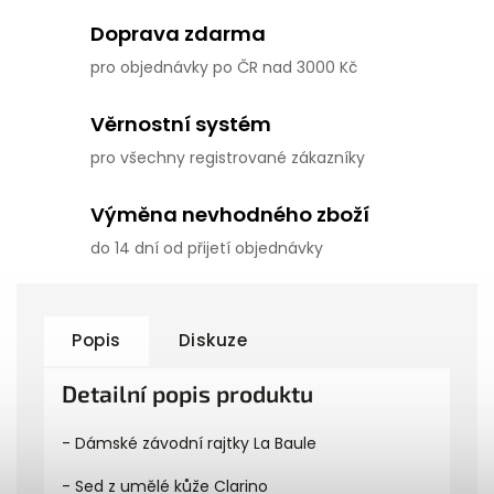
Doprava zdarma
pro objednávky po ČR nad 3000 Kč
Věrnostní systém
pro všechny registrované zákazníky
Výměna nevhodného zboží
do 14 dní od přijetí objednávky
Popis
Diskuze
Detailní popis produktu
- Dámské závodní rajtky La Baule
- Sed z umělé kůže Clarino