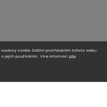
 soubory cookie. Dalším procházením tohoto webu
 s jejich používáním.. Více informací
zde
.