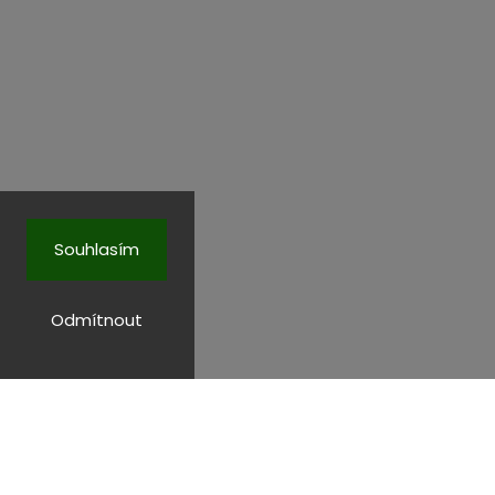
Souhlasím
Odmítnout