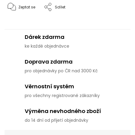
Zeptat se
Sdílet
Dárek zdarma
ke každé objednávce
Doprava zdarma
pro objednávky po ČR nad 3000 Kč
Věrnostní systém
pro všechny registrované zákazníky
Výměna nevhodného zboží
do 14 dní od přijetí objednávky