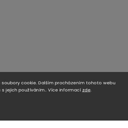
 soubory cookie. Dalším procházením tohoto webu
 s jejich používáním.. Více informací
zde
.