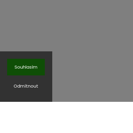
Souhlasím
Odmítnout