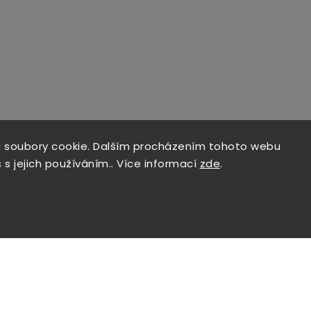
 soubory cookie. Dalším procházením tohoto webu
 s jejich používáním.. Více informací
zde
.