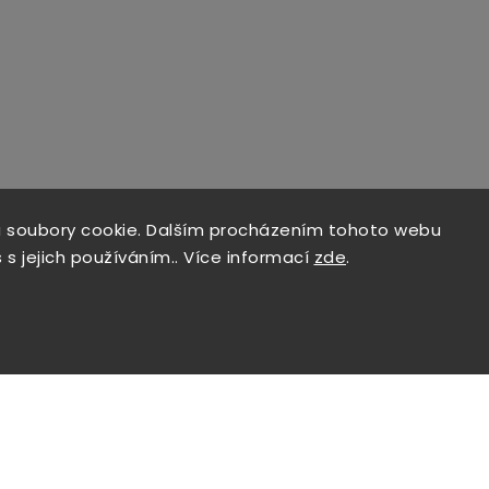
 soubory cookie. Dalším procházením tohoto webu
 s jejich používáním.. Více informací
zde
.