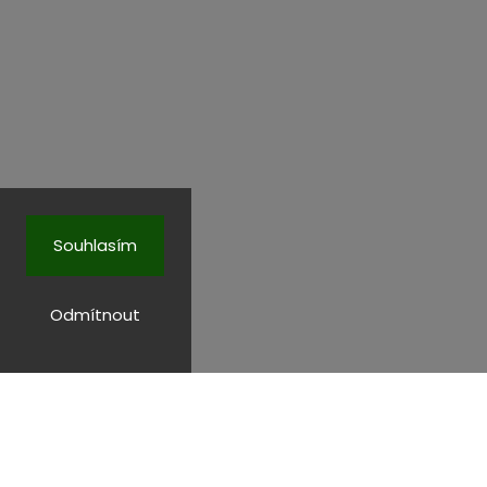
Souhlasím
Odmítnout