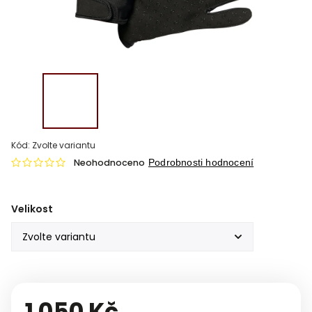
Kód:
Zvolte variantu
Neohodnoceno
Podrobnosti hodnocení
Velikost
1 050 Kč