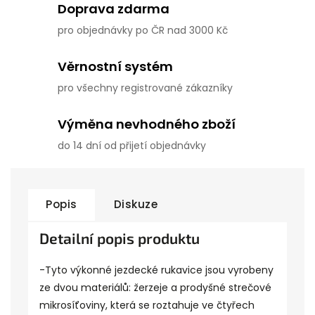
Doprava zdarma
pro objednávky po ČR nad 3000 Kč
Věrnostní systém
pro všechny registrované zákazníky
Výměna nevhodného zboží
do 14 dní od přijetí objednávky
Popis
Diskuze
Detailní popis produktu
-Tyto výkonné jezdecké rukavice jsou vyrobeny
ze dvou materiálů: žerzeje a prodyšné strečové
mikrosíťoviny, která se roztahuje ve čtyřech