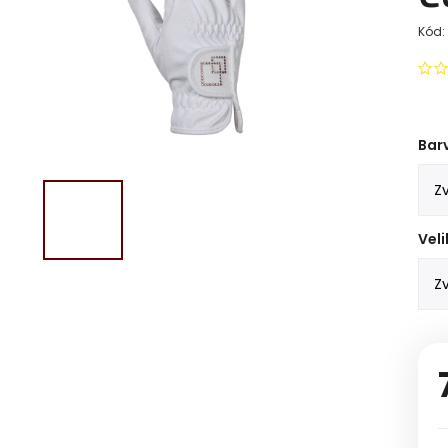
Kód:
Bar
Veli