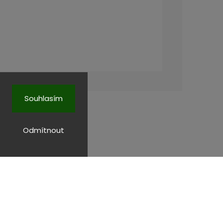
Souhlasím
Odmítnout