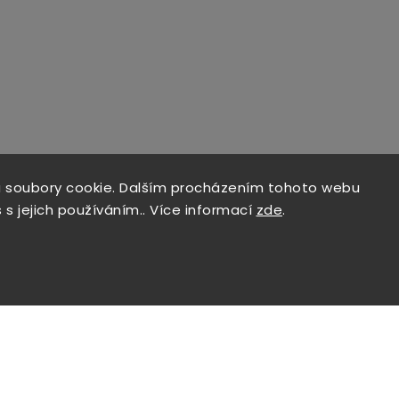
 soubory cookie. Dalším procházením tohoto webu
 s jejich používáním.. Více informací
zde
.