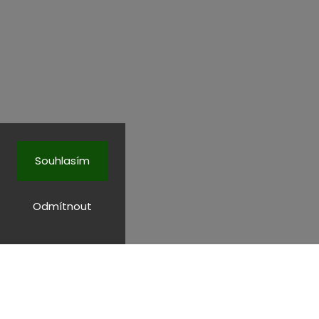
Souhlasím
Odmítnout