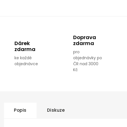
Doprava
Dárek
zdarma
zdarma
pro
ke každé
objednávky po
objednávce
ČR nad 3000
Kč
Popis
Diskuze