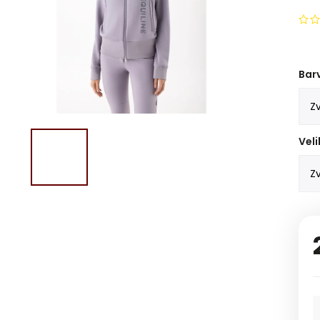
Bar
Veli