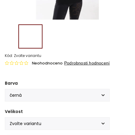
Kód:
Zvolte variantu
Neohodnoceno
Podrobnosti hodnocení
Barva
Velikost