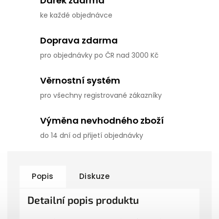
Dárek zdarma
ke každé objednávce
Doprava zdarma
pro objednávky po ČR nad 3000 Kč
Věrnostní systém
pro všechny registrované zákazníky
Výměna nevhodného zboží
do 14 dní od přijetí objednávky
Popis
Diskuze
Detailní popis produktu