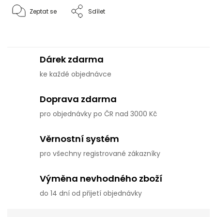
Zeptat se
Sdílet
Dárek zdarma
ke každé objednávce
Doprava zdarma
pro objednávky po ČR nad 3000 Kč
Věrnostní systém
pro všechny registrované zákazníky
Výměna nevhodného zboží
do 14 dní od přijetí objednávky