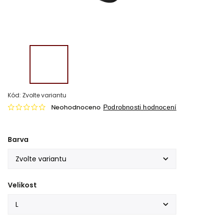
Kód:
Zvolte variantu
Neohodnoceno
Podrobnosti hodnocení
Barva
Velikost