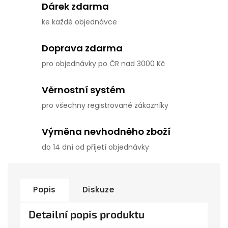
Dárek zdarma
ke každé objednávce
Doprava zdarma
pro objednávky po ČR nad 3000 Kč
Věrnostní systém
pro všechny registrované zákazníky
Výměna nevhodného zboží
do 14 dní od přijetí objednávky
Popis
Diskuze
Detailní popis produktu