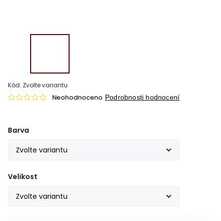
Kód:
Zvolte variantu
Neohodnoceno
Podrobnosti hodnocení
Barva
Velikost