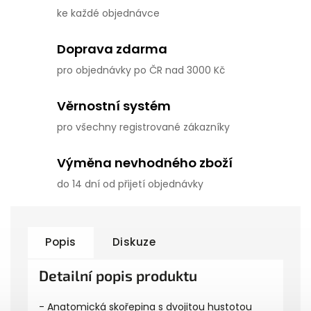
ke každé objednávce
Doprava zdarma
pro objednávky po ČR nad 3000 Kč
Věrnostní systém
pro všechny registrované zákazníky
Výměna nevhodného zboží
do 14 dní od přijetí objednávky
Popis
Diskuze
Detailní popis produktu
- Anatomická skořepina s dvojitou hustotou