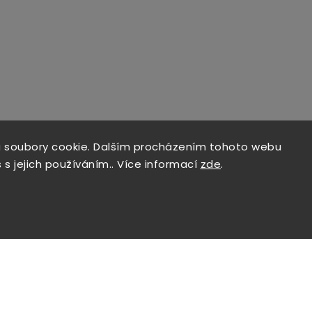
 soubory cookie. Dalším procházením tohoto webu
 s jejich používáním.. Více informací
zde
.