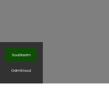
Souhlasím
Odmítnout