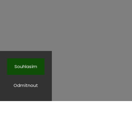
Souhlasím
Odmítnout