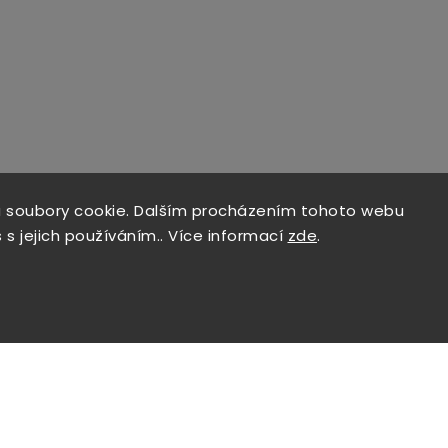
 soubory cookie. Dalším procházením tohoto webu
 s jejich používáním.. Více informací
zde
.