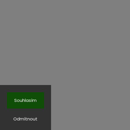
Souhlasím
Odmítnout