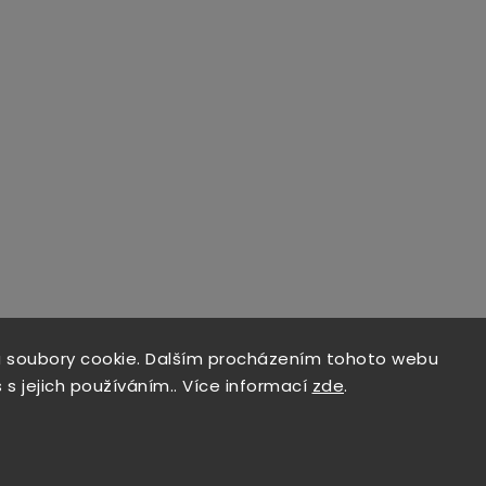
 soubory cookie. Dalším procházením tohoto webu
 s jejich používáním.. Více informací
zde
.