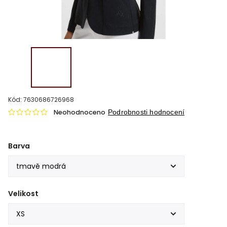
Kód:
7630686726968
Neohodnoceno
Podrobnosti hodnocení
Barva
Velikost