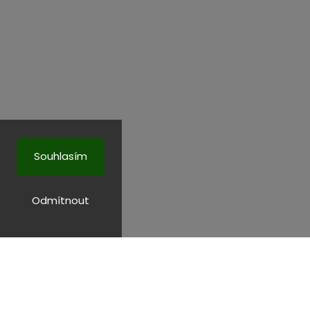
Souhlasím
Odmítnout