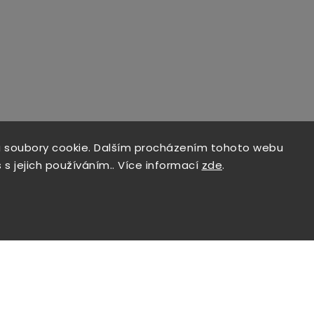
 soubory cookie. Dalším procházením tohoto webu
 s jejich používáním.. Více informací
zde
.