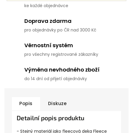
ke každé objednávce
Doprava zdarma
pro objednávky po ČR nad 3000 Kč
Věrnostní systém
pro všechny registrované zákazníky
Výměna nevhodného zboží
do 14 dní od přijetí objednávky
Popis
Diskuze
Detailní popis produktu
- Stejný materiál jako fleecová deka Fleece