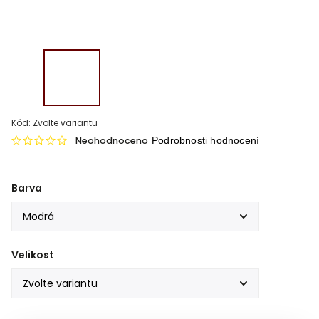
Kód:
Zvolte variantu
Neohodnoceno
Podrobnosti hodnocení
Barva
Velikost