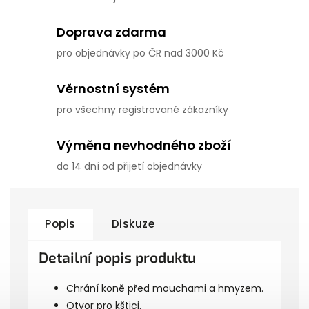
Doprava zdarma
pro objednávky po ČR nad 3000 Kč
Věrnostní systém
pro všechny registrované zákazníky
Výměna nevhodného zboží
do 14 dní od přijetí objednávky
Popis
Diskuze
Detailní popis produktu
Chrání koně před mouchami a hmyzem.
Otvor pro kštici.