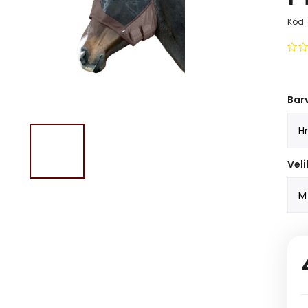
Kód:
Bar
Veli