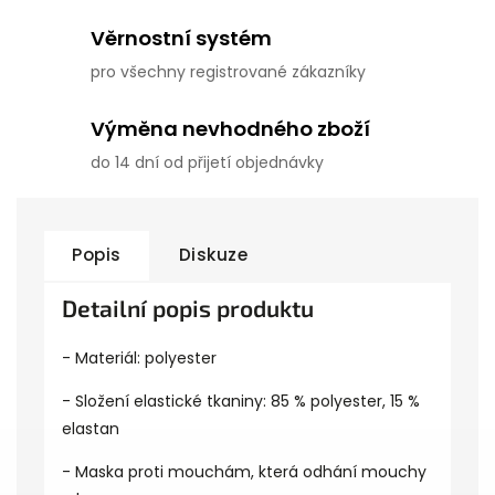
Věrnostní systém
pro všechny registrované zákazníky
Výměna nevhodného zboží
do 14 dní od přijetí objednávky
Popis
Diskuze
Detailní popis produktu
- Materiál: polyester
- Složení elastické tkaniny: 85 % polyester, 15 %
elastan
- Maska proti mouchám, která odhání mouchy