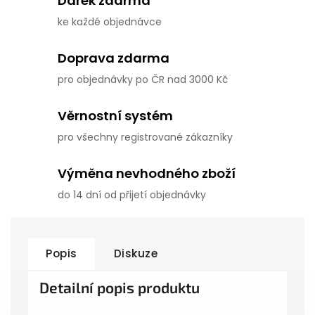
Dárek zdarma
ke každé objednávce
Doprava zdarma
pro objednávky po ČR nad 3000 Kč
Věrnostní systém
pro všechny registrované zákazníky
Výměna nevhodného zboží
do 14 dní od přijetí objednávky
Popis
Diskuze
Detailní popis produktu