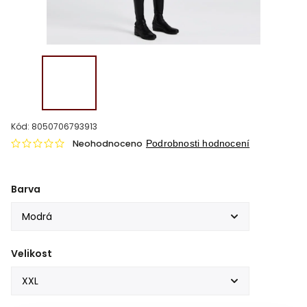
Kód:
8050706793913
Neohodnoceno
Podrobnosti hodnocení
Barva
Velikost