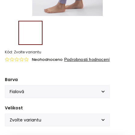
Kód:
Zvolte variantu
Neohodnoceno
Podrobnosti hodnocení
Barva
Velikost